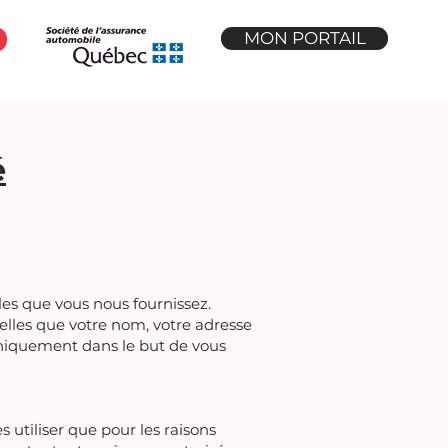
MON PORTAIL
é
es que vous nous fournissez.
elles que votre nom, votre adresse
 uniquement dans le but de vous
utiliser que pour les raisons