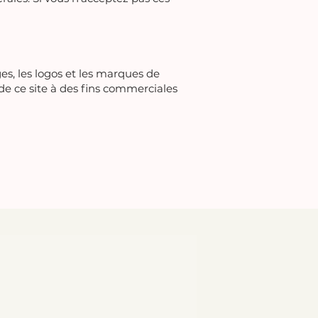
ges, les logos et les marques de
 de ce site à des fins commerciales