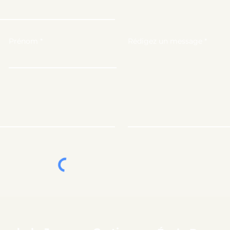
Prénom
Rédigez un message